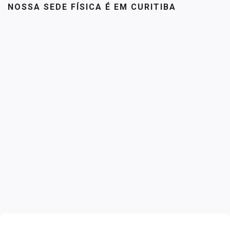
NOSSA SEDE FÍSICA É EM CURITIBA