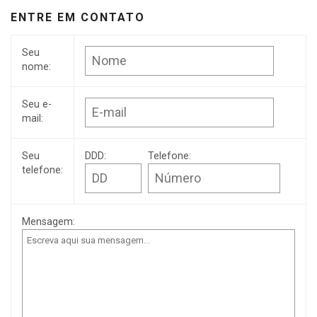
ENTRE EM CONTATO
Seu
nome:
Seu e-
mail:
Seu
DDD:
Telefone:
telefone:
Mensagem: